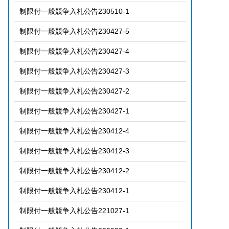
制限付一般競争入札公告230510-1
制限付一般競争入札公告230427-5
制限付一般競争入札公告230427-4
制限付一般競争入札公告230427-3
制限付一般競争入札公告230427-2
制限付一般競争入札公告230427-1
制限付一般競争入札公告230412-4
制限付一般競争入札公告230412-3
制限付一般競争入札公告230412-2
制限付一般競争入札公告230412-1
制限付一般競争入札公告221027-1