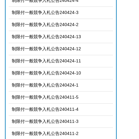
制限付一般競争入札公告240424-4
制限付一般競争入札公告240424-3
制限付一般競争入札公告240424-2
制限付一般競争入札公告240424-13
制限付一般競争入札公告240424-12
制限付一般競争入札公告240424-11
制限付一般競争入札公告240424-10
制限付一般競争入札公告240424-1
制限付一般競争入札公告240411-5
制限付一般競争入札公告240411-4
制限付一般競争入札公告240411-3
制限付一般競争入札公告240411-2