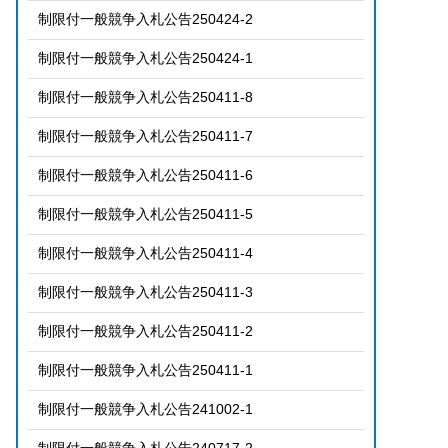
制限付一般競争入札公告250424-2
制限付一般競争入札公告250424-1
制限付一般競争入札公告250411-8
制限付一般競争入札公告250411-7
制限付一般競争入札公告250411-6
制限付一般競争入札公告250411-5
制限付一般競争入札公告250411-4
制限付一般競争入札公告250411-3
制限付一般競争入札公告250411-2
制限付一般競争入札公告250411-1
制限付一般競争入札公告241002-1