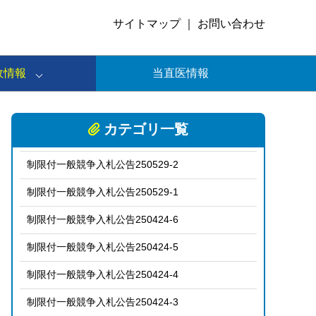
サイトマップ
｜
お問い合わせ
政情報
当直医情報
カテゴリ一覧
制限付一般競争入札公告250529-2
制限付一般競争入札公告250529-1
制限付一般競争入札公告250424-6
制限付一般競争入札公告250424-5
制限付一般競争入札公告250424-4
制限付一般競争入札公告250424-3