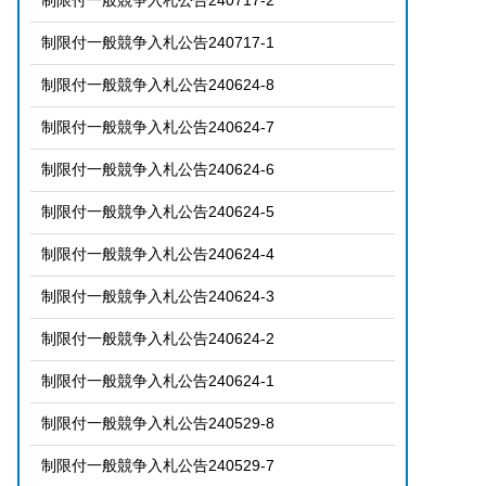
制限付一般競争入札公告240717-2
制限付一般競争入札公告240717-1
制限付一般競争入札公告240624-8
制限付一般競争入札公告240624-7
制限付一般競争入札公告240624-6
制限付一般競争入札公告240624-5
制限付一般競争入札公告240624-4
制限付一般競争入札公告240624-3
制限付一般競争入札公告240624-2
制限付一般競争入札公告240624-1
制限付一般競争入札公告240529-8
制限付一般競争入札公告240529-7