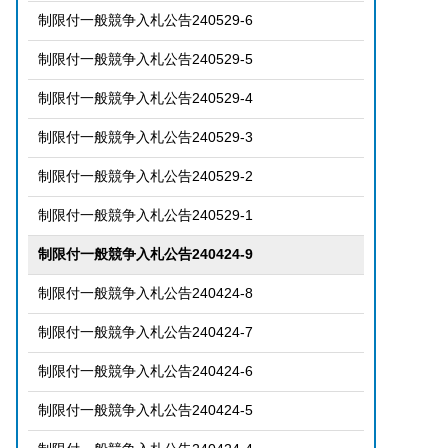
制限付一般競争入札公告240529-6
制限付一般競争入札公告240529-5
制限付一般競争入札公告240529-4
制限付一般競争入札公告240529-3
制限付一般競争入札公告240529-2
制限付一般競争入札公告240529-1
制限付一般競争入札公告240424-9
制限付一般競争入札公告240424-8
制限付一般競争入札公告240424-7
制限付一般競争入札公告240424-6
制限付一般競争入札公告240424-5