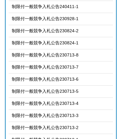
制限付一般競争入札公告240411-1
制限付一般競争入札公告230928-1
制限付一般競争入札公告230824-2
制限付一般競争入札公告230824-1
制限付一般競争入札公告230713-8
制限付一般競争入札公告230713-7
制限付一般競争入札公告230713-6
制限付一般競争入札公告230713-5
制限付一般競争入札公告230713-4
制限付一般競争入札公告230713-3
制限付一般競争入札公告230713-2