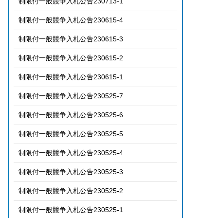
制限付一般競争入札公告230713-1
制限付一般競争入札公告230615-4
制限付一般競争入札公告230615-3
制限付一般競争入札公告230615-2
制限付一般競争入札公告230615-1
制限付一般競争入札公告230525-7
制限付一般競争入札公告230525-6
制限付一般競争入札公告230525-5
制限付一般競争入札公告230525-4
制限付一般競争入札公告230525-3
制限付一般競争入札公告230525-2
制限付一般競争入札公告230525-1