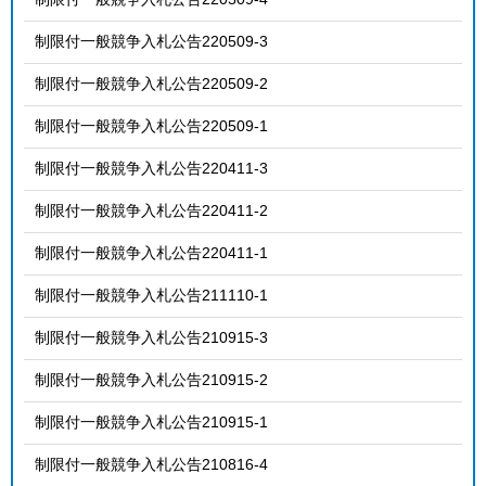
制限付一般競争入札公告220509-3
制限付一般競争入札公告220509-2
制限付一般競争入札公告220509-1
制限付一般競争入札公告220411-3
制限付一般競争入札公告220411-2
制限付一般競争入札公告220411-1
制限付一般競争入札公告211110-1
制限付一般競争入札公告210915-3
制限付一般競争入札公告210915-2
制限付一般競争入札公告210915-1
制限付一般競争入札公告210816-4