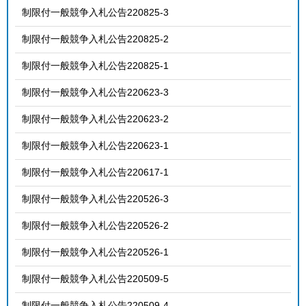
制限付一般競争入札公告220825-3
制限付一般競争入札公告220825-2
制限付一般競争入札公告220825-1
制限付一般競争入札公告220623-3
制限付一般競争入札公告220623-2
制限付一般競争入札公告220623-1
制限付一般競争入札公告220617-1
制限付一般競争入札公告220526-3
制限付一般競争入札公告220526-2
制限付一般競争入札公告220526-1
制限付一般競争入札公告220509-5
制限付一般競争入札公告220509-4