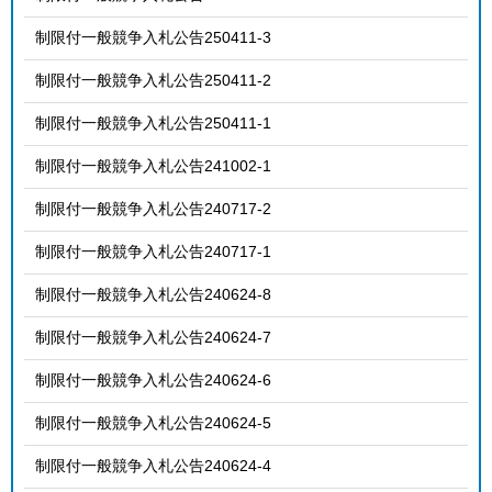
制限付一般競争入札公告250411-3
制限付一般競争入札公告250411-2
制限付一般競争入札公告250411-1
制限付一般競争入札公告241002-1
制限付一般競争入札公告240717-2
制限付一般競争入札公告240717-1
制限付一般競争入札公告240624-8
制限付一般競争入札公告240624-7
制限付一般競争入札公告240624-6
制限付一般競争入札公告240624-5
制限付一般競争入札公告240624-4