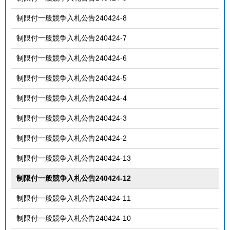
制限付一般競争入札公告240424-8
制限付一般競争入札公告240424-7
制限付一般競争入札公告240424-6
制限付一般競争入札公告240424-5
制限付一般競争入札公告240424-4
制限付一般競争入札公告240424-3
制限付一般競争入札公告240424-2
制限付一般競争入札公告240424-13
制限付一般競争入札公告240424-12
制限付一般競争入札公告240424-11
制限付一般競争入札公告240424-10