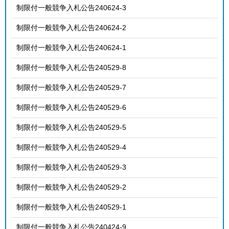
制限付一般競争入札公告240624-3
制限付一般競争入札公告240624-2
制限付一般競争入札公告240624-1
制限付一般競争入札公告240529-8
制限付一般競争入札公告240529-7
制限付一般競争入札公告240529-6
制限付一般競争入札公告240529-5
制限付一般競争入札公告240529-4
制限付一般競争入札公告240529-3
制限付一般競争入札公告240529-2
制限付一般競争入札公告240529-1
制限付一般競争入札公告240424-9