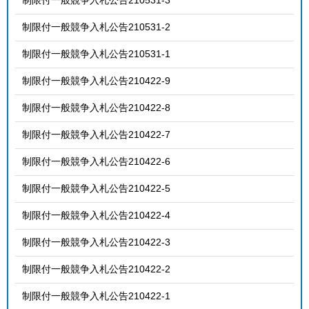
制限付一般競争入札公告210531-2
制限付一般競争入札公告210531-1
制限付一般競争入札公告210422-9
制限付一般競争入札公告210422-8
制限付一般競争入札公告210422-7
制限付一般競争入札公告210422-6
制限付一般競争入札公告210422-5
制限付一般競争入札公告210422-4
制限付一般競争入札公告210422-3
制限付一般競争入札公告210422-2
制限付一般競争入札公告210422-1