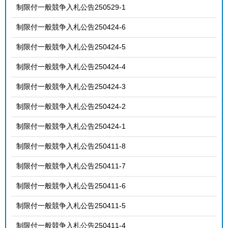
制限付一般競争入札公告250529-1
制限付一般競争入札公告250424-6
制限付一般競争入札公告250424-5
制限付一般競争入札公告250424-4
制限付一般競争入札公告250424-3
制限付一般競争入札公告250424-2
制限付一般競争入札公告250424-1
制限付一般競争入札公告250411-8
制限付一般競争入札公告250411-7
制限付一般競争入札公告250411-6
制限付一般競争入札公告250411-5
制限付一般競争入札公告250411-4