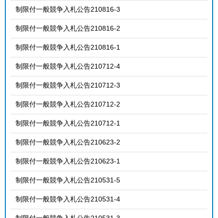
制限付一般競争入札公告210816-3
制限付一般競争入札公告210816-2
制限付一般競争入札公告210816-1
制限付一般競争入札公告210712-4
制限付一般競争入札公告210712-3
制限付一般競争入札公告210712-2
制限付一般競争入札公告210712-1
制限付一般競争入札公告210623-2
制限付一般競争入札公告210623-1
制限付一般競争入札公告210531-5
制限付一般競争入札公告210531-4
制限付一般競争入札公告210531-3