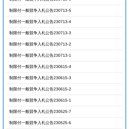
制限付一般競争入札公告230713-5
制限付一般競争入札公告230713-4
制限付一般競争入札公告230713-3
制限付一般競争入札公告230713-2
制限付一般競争入札公告230713-1
制限付一般競争入札公告230615-4
制限付一般競争入札公告230615-3
制限付一般競争入札公告230615-2
制限付一般競争入札公告230615-1
制限付一般競争入札公告230525-7
制限付一般競争入札公告230525-6