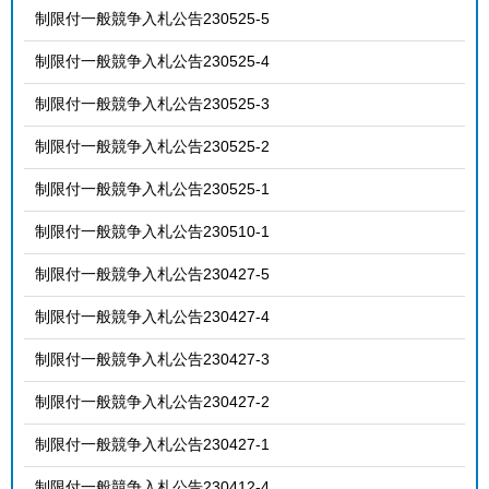
制限付一般競争入札公告230525-5
制限付一般競争入札公告230525-4
制限付一般競争入札公告230525-3
制限付一般競争入札公告230525-2
制限付一般競争入札公告230525-1
制限付一般競争入札公告230510-1
制限付一般競争入札公告230427-5
制限付一般競争入札公告230427-4
制限付一般競争入札公告230427-3
制限付一般競争入札公告230427-2
制限付一般競争入札公告230427-1
制限付一般競争入札公告230412-4