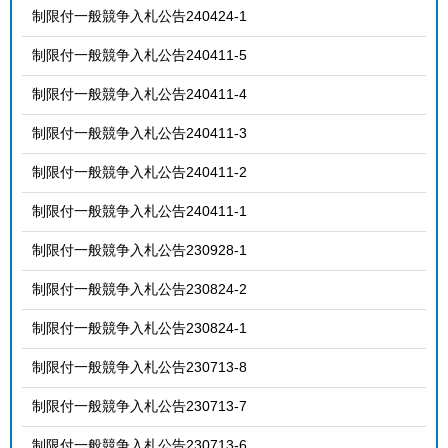
制限付一般競争入札公告240424-1
制限付一般競争入札公告240411-5
制限付一般競争入札公告240411-4
制限付一般競争入札公告240411-3
制限付一般競争入札公告240411-2
制限付一般競争入札公告240411-1
制限付一般競争入札公告230928-1
制限付一般競争入札公告230824-2
制限付一般競争入札公告230824-1
制限付一般競争入札公告230713-8
制限付一般競争入札公告230713-7
制限付一般競争入札公告230713-6