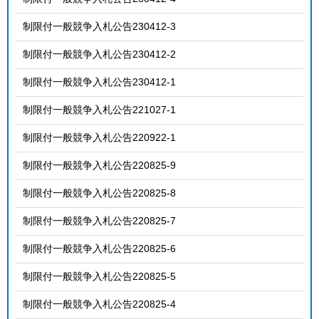
制限付一般競争入札公告230412-3
制限付一般競争入札公告230412-2
制限付一般競争入札公告230412-1
制限付一般競争入札公告221027-1
制限付一般競争入札公告220922-1
制限付一般競争入札公告220825-9
制限付一般競争入札公告220825-8
制限付一般競争入札公告220825-7
制限付一般競争入札公告220825-6
制限付一般競争入札公告220825-5
制限付一般競争入札公告220825-4