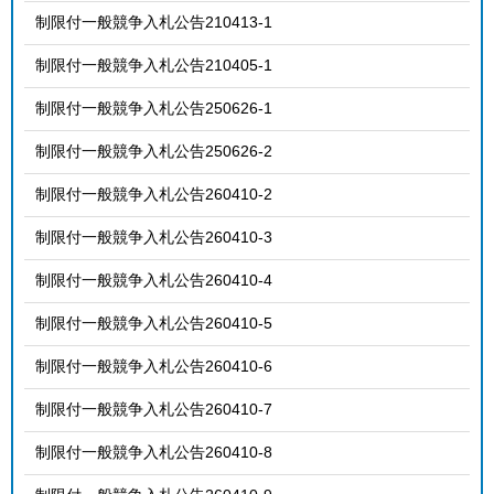
制限付一般競争入札公告210413-1
制限付一般競争入札公告210405-1
制限付一般競争入札公告250626-1
制限付一般競争入札公告250626-2
制限付一般競争入札公告260410-2
制限付一般競争入札公告260410-3
制限付一般競争入札公告260410-4
制限付一般競争入札公告260410-5
制限付一般競争入札公告260410-6
制限付一般競争入札公告260410-7
制限付一般競争入札公告260410-8