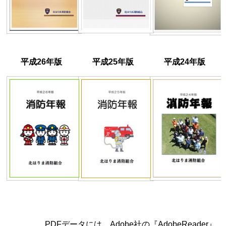
平成26年版
平成25年版
平成24年版
PDFデータには、Adobe社の『AdobeReader』