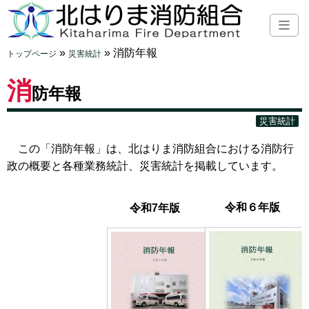
»
»
消防年報
トップページ
災害統計
消
防年報
災害統計
この「消防年報」は、北はりま消防組合における消防行
政の概要と各種業務統計、災害統計を掲載しています。
令和６年版
令和7年版