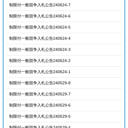
制限付一般競争入札公告240624-7
制限付一般競争入札公告240624-6
制限付一般競争入札公告240624-5
制限付一般競争入札公告240624-4
制限付一般競争入札公告240624-3
制限付一般競争入札公告240624-2
制限付一般競争入札公告240624-1
制限付一般競争入札公告240529-8
制限付一般競争入札公告240529-7
制限付一般競争入札公告240529-6
制限付一般競争入札公告240529-5
制限付一般競争入札公告240529-4