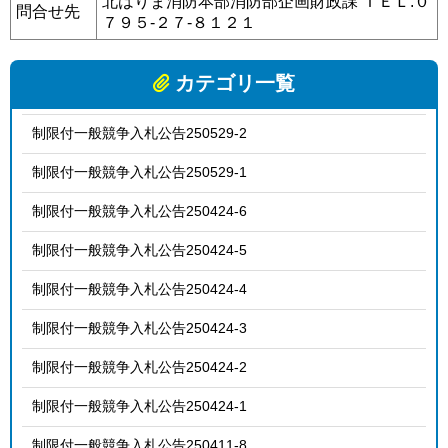
北はりま消防本部消防部企画財政課 ＴＥＬ:０
問合せ先
７９５-２７-８１２１
カテゴリ一覧
制限付一般競争入札公告250529-2
制限付一般競争入札公告250529-1
制限付一般競争入札公告250424-6
制限付一般競争入札公告250424-5
制限付一般競争入札公告250424-4
制限付一般競争入札公告250424-3
制限付一般競争入札公告250424-2
制限付一般競争入札公告250424-1
制限付一般競争入札公告250411-8