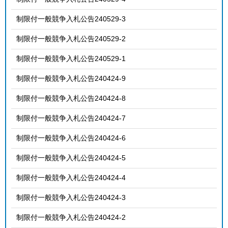
制限付一般競争入札公告240529-3
制限付一般競争入札公告240529-2
制限付一般競争入札公告240529-1
制限付一般競争入札公告240424-9
制限付一般競争入札公告240424-8
制限付一般競争入札公告240424-7
制限付一般競争入札公告240424-6
制限付一般競争入札公告240424-5
制限付一般競争入札公告240424-4
制限付一般競争入札公告240424-3
制限付一般競争入札公告240424-2