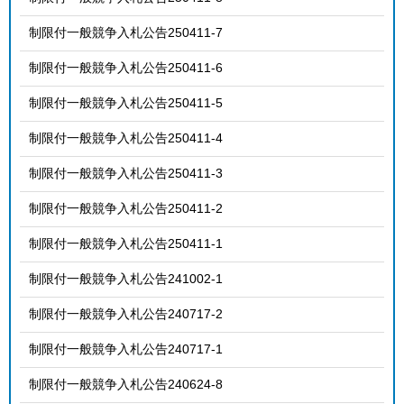
制限付一般競争入札公告250411-7
制限付一般競争入札公告250411-6
制限付一般競争入札公告250411-5
制限付一般競争入札公告250411-4
制限付一般競争入札公告250411-3
制限付一般競争入札公告250411-2
制限付一般競争入札公告250411-1
制限付一般競争入札公告241002-1
制限付一般競争入札公告240717-2
制限付一般競争入札公告240717-1
制限付一般競争入札公告240624-8