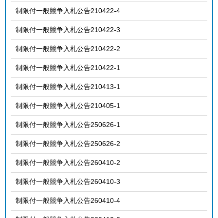
制限付一般競争入札公告210422-4
制限付一般競争入札公告210422-3
制限付一般競争入札公告210422-2
制限付一般競争入札公告210422-1
制限付一般競争入札公告210413-1
制限付一般競争入札公告210405-1
制限付一般競争入札公告250626-1
制限付一般競争入札公告250626-2
制限付一般競争入札公告260410-2
制限付一般競争入札公告260410-3
制限付一般競争入札公告260410-4