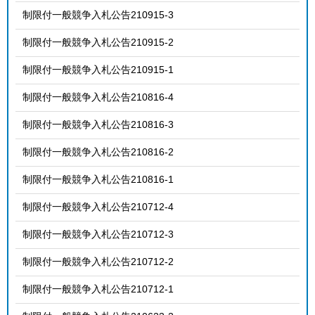
制限付一般競争入札公告210915-3
制限付一般競争入札公告210915-2
制限付一般競争入札公告210915-1
制限付一般競争入札公告210816-4
制限付一般競争入札公告210816-3
制限付一般競争入札公告210816-2
制限付一般競争入札公告210816-1
制限付一般競争入札公告210712-4
制限付一般競争入札公告210712-3
制限付一般競争入札公告210712-2
制限付一般競争入札公告210712-1