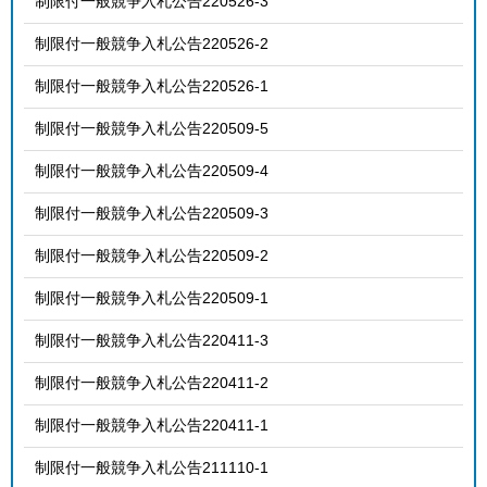
制限付一般競争入札公告220526-3
制限付一般競争入札公告220526-2
制限付一般競争入札公告220526-1
制限付一般競争入札公告220509-5
制限付一般競争入札公告220509-4
制限付一般競争入札公告220509-3
制限付一般競争入札公告220509-2
制限付一般競争入札公告220509-1
制限付一般競争入札公告220411-3
制限付一般競争入札公告220411-2
制限付一般競争入札公告220411-1
制限付一般競争入札公告211110-1