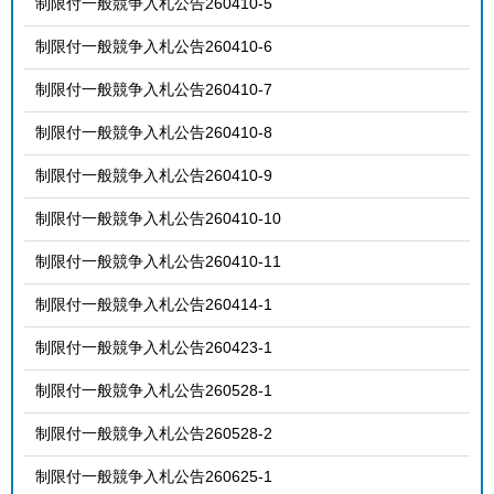
制限付一般競争入札公告260410-5
制限付一般競争入札公告260410-6
制限付一般競争入札公告260410-7
制限付一般競争入札公告260410-8
制限付一般競争入札公告260410-9
制限付一般競争入札公告260410-10
制限付一般競争入札公告260410-11
制限付一般競争入札公告260414-1
制限付一般競争入札公告260423-1
制限付一般競争入札公告260528-1
制限付一般競争入札公告260528-2
制限付一般競争入札公告260625-1