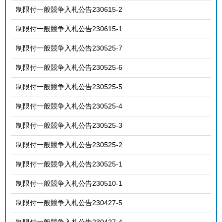
制限付一般競争入札公告230615-2
制限付一般競争入札公告230615-1
制限付一般競争入札公告230525-7
制限付一般競争入札公告230525-6
制限付一般競争入札公告230525-5
制限付一般競争入札公告230525-4
制限付一般競争入札公告230525-3
制限付一般競争入札公告230525-2
制限付一般競争入札公告230525-1
制限付一般競争入札公告230510-1
制限付一般競争入札公告230427-5
制限付一般競争入札公告230427-4