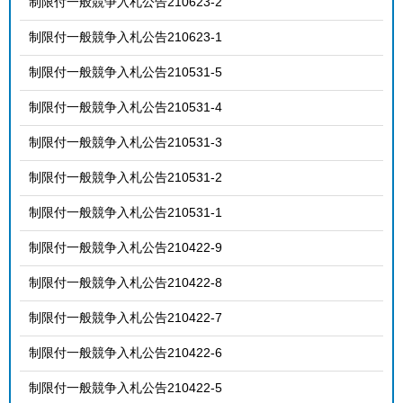
制限付一般競争入札公告210623-2
制限付一般競争入札公告210623-1
制限付一般競争入札公告210531-5
制限付一般競争入札公告210531-4
制限付一般競争入札公告210531-3
制限付一般競争入札公告210531-2
制限付一般競争入札公告210531-1
制限付一般競争入札公告210422-9
制限付一般競争入札公告210422-8
制限付一般競争入札公告210422-7
制限付一般競争入札公告210422-6
制限付一般競争入札公告210422-5