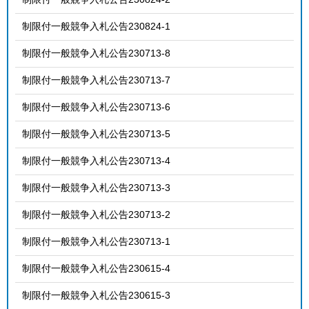
制限付一般競争入札公告230824-1
制限付一般競争入札公告230713-8
制限付一般競争入札公告230713-7
制限付一般競争入札公告230713-6
制限付一般競争入札公告230713-5
制限付一般競争入札公告230713-4
制限付一般競争入札公告230713-3
制限付一般競争入札公告230713-2
制限付一般競争入札公告230713-1
制限付一般競争入札公告230615-4
制限付一般競争入札公告230615-3