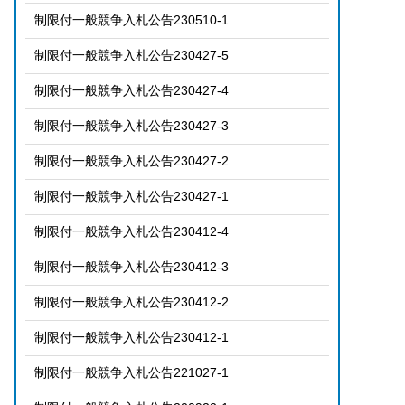
制限付一般競争入札公告230510-1
制限付一般競争入札公告230427-5
制限付一般競争入札公告230427-4
制限付一般競争入札公告230427-3
制限付一般競争入札公告230427-2
制限付一般競争入札公告230427-1
制限付一般競争入札公告230412-4
制限付一般競争入札公告230412-3
制限付一般競争入札公告230412-2
制限付一般競争入札公告230412-1
制限付一般競争入札公告221027-1