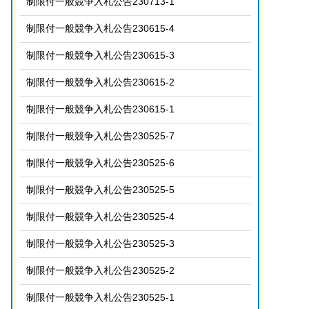
制限付一般競争入札公告230713-1
制限付一般競争入札公告230615-4
制限付一般競争入札公告230615-3
制限付一般競争入札公告230615-2
制限付一般競争入札公告230615-1
制限付一般競争入札公告230525-7
制限付一般競争入札公告230525-6
制限付一般競争入札公告230525-5
制限付一般競争入札公告230525-4
制限付一般競争入札公告230525-3
制限付一般競争入札公告230525-2
制限付一般競争入札公告230525-1