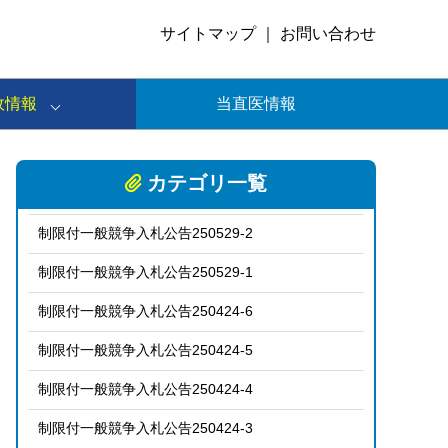
サイトマップ
｜
お問い合わせ
政情報
当直医情報
カテゴリ一覧
制限付一般競争入札公告250529-2
制限付一般競争入札公告250529-1
制限付一般競争入札公告250424-6
制限付一般競争入札公告250424-5
制限付一般競争入札公告250424-4
制限付一般競争入札公告250424-3