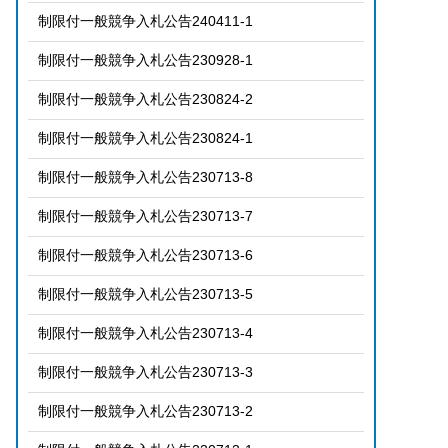
制限付一般競争入札公告240411-1
制限付一般競争入札公告230928-1
制限付一般競争入札公告230824-2
制限付一般競争入札公告230824-1
制限付一般競争入札公告230713-8
制限付一般競争入札公告230713-7
制限付一般競争入札公告230713-6
制限付一般競争入札公告230713-5
制限付一般競争入札公告230713-4
制限付一般競争入札公告230713-3
制限付一般競争入札公告230713-2