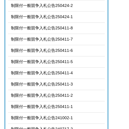
制限付一般競争入札公告250424-2
制限付一般競争入札公告250424-1
制限付一般競争入札公告250411-8
制限付一般競争入札公告250411-7
制限付一般競争入札公告250411-6
制限付一般競争入札公告250411-5
制限付一般競争入札公告250411-4
制限付一般競争入札公告250411-3
制限付一般競争入札公告250411-2
制限付一般競争入札公告250411-1
制限付一般競争入札公告241002-1