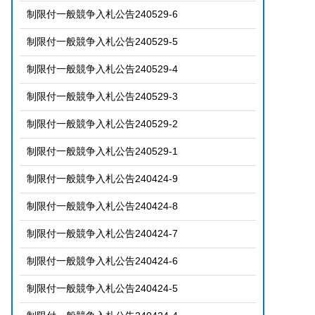
制限付一般競争入札公告240529-6
制限付一般競争入札公告240529-5
制限付一般競争入札公告240529-4
制限付一般競争入札公告240529-3
制限付一般競争入札公告240529-2
制限付一般競争入札公告240529-1
制限付一般競争入札公告240424-9
制限付一般競争入札公告240424-8
制限付一般競争入札公告240424-7
制限付一般競争入札公告240424-6
制限付一般競争入札公告240424-5