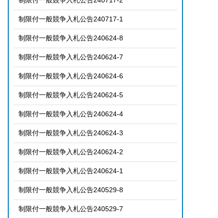
制限付一般競争入札公告240717-2
制限付一般競争入札公告240717-1
制限付一般競争入札公告240624-8
制限付一般競争入札公告240624-7
制限付一般競争入札公告240624-6
制限付一般競争入札公告240624-5
制限付一般競争入札公告240624-4
制限付一般競争入札公告240624-3
制限付一般競争入札公告240624-2
制限付一般競争入札公告240624-1
制限付一般競争入札公告240529-8
制限付一般競争入札公告240529-7