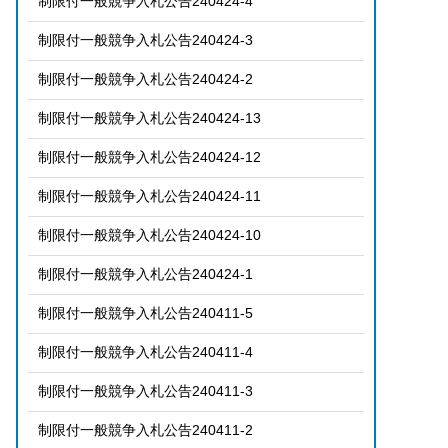
制限付一般競争入札公告240424-4
制限付一般競争入札公告240424-3
制限付一般競争入札公告240424-2
制限付一般競争入札公告240424-13
制限付一般競争入札公告240424-12
制限付一般競争入札公告240424-11
制限付一般競争入札公告240424-10
制限付一般競争入札公告240424-1
制限付一般競争入札公告240411-5
制限付一般競争入札公告240411-4
制限付一般競争入札公告240411-3
制限付一般競争入札公告240411-2