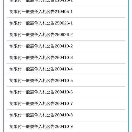
制限付一般競争入札公告210405-1
制限付一般競争入札公告250626-1
制限付一般競争入札公告250626-2
制限付一般競争入札公告260410-2
制限付一般競争入札公告260410-3
制限付一般競争入札公告260410-4
制限付一般競争入札公告260410-5
制限付一般競争入札公告260410-6
制限付一般競争入札公告260410-7
制限付一般競争入札公告260410-8
制限付一般競争入札公告260410-9