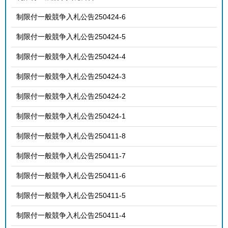
制限付一般競争入札公告250424-6
制限付一般競争入札公告250424-5
制限付一般競争入札公告250424-4
制限付一般競争入札公告250424-3
制限付一般競争入札公告250424-2
制限付一般競争入札公告250424-1
制限付一般競争入札公告250411-8
制限付一般競争入札公告250411-7
制限付一般競争入札公告250411-6
制限付一般競争入札公告250411-5
制限付一般競争入札公告250411-4