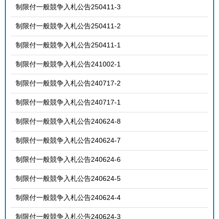
制限付一般競争入札公告250411-3
制限付一般競争入札公告250411-2
制限付一般競争入札公告250411-1
制限付一般競争入札公告241002-1
制限付一般競争入札公告240717-2
制限付一般競争入札公告240717-1
制限付一般競争入札公告240624-8
制限付一般競争入札公告240624-7
制限付一般競争入札公告240624-6
制限付一般競争入札公告240624-5
制限付一般競争入札公告240624-4
制限付一般競争入札公告240624-3