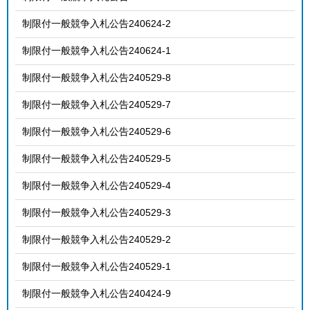
制限付一般競争入札公告240624-2
制限付一般競争入札公告240624-1
制限付一般競争入札公告240529-8
制限付一般競争入札公告240529-7
制限付一般競争入札公告240529-6
制限付一般競争入札公告240529-5
制限付一般競争入札公告240529-4
制限付一般競争入札公告240529-3
制限付一般競争入札公告240529-2
制限付一般競争入札公告240529-1
制限付一般競争入札公告240424-9