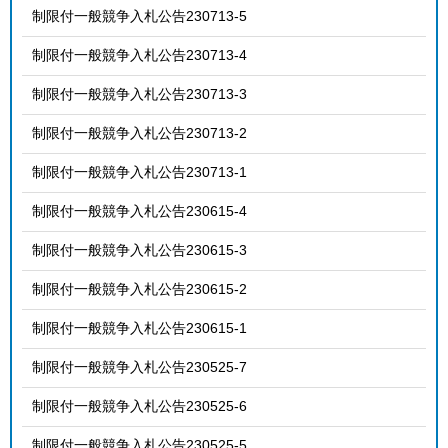
制限付一般競争入札公告230713-5
制限付一般競争入札公告230713-4
制限付一般競争入札公告230713-3
制限付一般競争入札公告230713-2
制限付一般競争入札公告230713-1
制限付一般競争入札公告230615-4
制限付一般競争入札公告230615-3
制限付一般競争入札公告230615-2
制限付一般競争入札公告230615-1
制限付一般競争入札公告230525-7
制限付一般競争入札公告230525-6
制限付一般競争入札公告230525-5