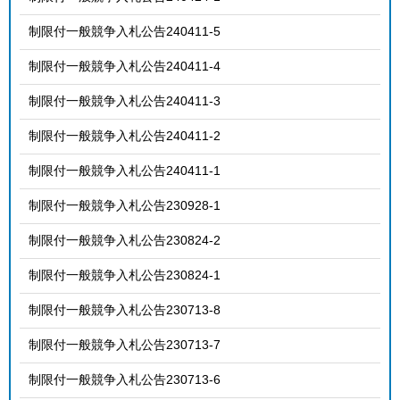
制限付一般競争入札公告240411-5
制限付一般競争入札公告240411-4
制限付一般競争入札公告240411-3
制限付一般競争入札公告240411-2
制限付一般競争入札公告240411-1
制限付一般競争入札公告230928-1
制限付一般競争入札公告230824-2
制限付一般競争入札公告230824-1
制限付一般競争入札公告230713-8
制限付一般競争入札公告230713-7
制限付一般競争入札公告230713-6