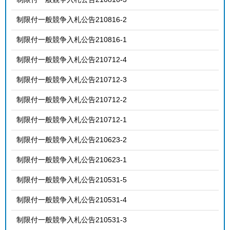
制限付一般競争入札公告210816-2
制限付一般競争入札公告210816-1
制限付一般競争入札公告210712-4
制限付一般競争入札公告210712-3
制限付一般競争入札公告210712-2
制限付一般競争入札公告210712-1
制限付一般競争入札公告210623-2
制限付一般競争入札公告210623-1
制限付一般競争入札公告210531-5
制限付一般競争入札公告210531-4
制限付一般競争入札公告210531-3