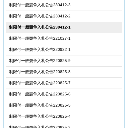
制限付一般競争入札公告230412-3
制限付一般競争入札公告230412-2
制限付一般競争入札公告230412-1
制限付一般競争入札公告221027-1
制限付一般競争入札公告220922-1
制限付一般競争入札公告220825-9
制限付一般競争入札公告220825-8
制限付一般競争入札公告220825-7
制限付一般競争入札公告220825-6
制限付一般競争入札公告220825-5
制限付一般競争入札公告220825-4
制限付一般競争入札公告220825-3