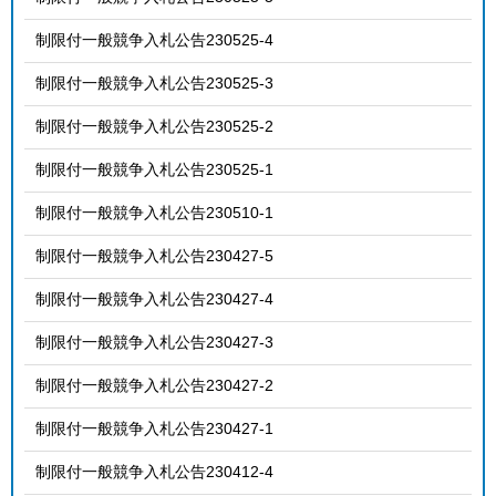
制限付一般競争入札公告230525-4
制限付一般競争入札公告230525-3
制限付一般競争入札公告230525-2
制限付一般競争入札公告230525-1
制限付一般競争入札公告230510-1
制限付一般競争入札公告230427-5
制限付一般競争入札公告230427-4
制限付一般競争入札公告230427-3
制限付一般競争入札公告230427-2
制限付一般競争入札公告230427-1
制限付一般競争入札公告230412-4