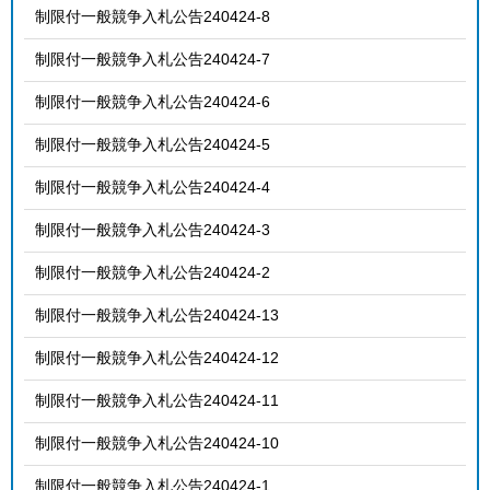
制限付一般競争入札公告240424-8
制限付一般競争入札公告240424-7
制限付一般競争入札公告240424-6
制限付一般競争入札公告240424-5
制限付一般競争入札公告240424-4
制限付一般競争入札公告240424-3
制限付一般競争入札公告240424-2
制限付一般競争入札公告240424-13
制限付一般競争入札公告240424-12
制限付一般競争入札公告240424-11
制限付一般競争入札公告240424-10
制限付一般競争入札公告240424-1