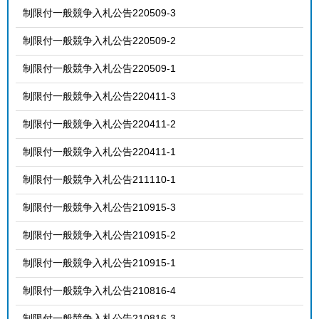
制限付一般競争入札公告220509-3
制限付一般競争入札公告220509-2
制限付一般競争入札公告220509-1
制限付一般競争入札公告220411-3
制限付一般競争入札公告220411-2
制限付一般競争入札公告220411-1
制限付一般競争入札公告211110-1
制限付一般競争入札公告210915-3
制限付一般競争入札公告210915-2
制限付一般競争入札公告210915-1
制限付一般競争入札公告210816-4
制限付一般競争入札公告210816-3