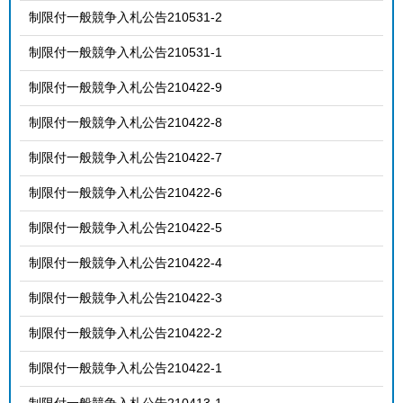
制限付一般競争入札公告210531-2
制限付一般競争入札公告210531-1
制限付一般競争入札公告210422-9
制限付一般競争入札公告210422-8
制限付一般競争入札公告210422-7
制限付一般競争入札公告210422-6
制限付一般競争入札公告210422-5
制限付一般競争入札公告210422-4
制限付一般競争入札公告210422-3
制限付一般競争入札公告210422-2
制限付一般競争入札公告210422-1
制限付一般競争入札公告210413-1