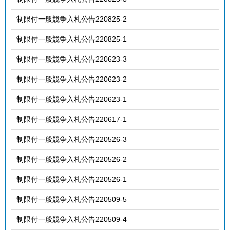
制限付一般競争入札公告220825-2
制限付一般競争入札公告220825-1
制限付一般競争入札公告220623-3
制限付一般競争入札公告220623-2
制限付一般競争入札公告220623-1
制限付一般競争入札公告220617-1
制限付一般競争入札公告220526-3
制限付一般競争入札公告220526-2
制限付一般競争入札公告220526-1
制限付一般競争入札公告220509-5
制限付一般競争入札公告220509-4