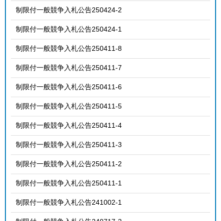
制限付一般競争入札公告250424-2
制限付一般競争入札公告250424-1
制限付一般競争入札公告250411-8
制限付一般競争入札公告250411-7
制限付一般競争入札公告250411-6
制限付一般競争入札公告250411-5
制限付一般競争入札公告250411-4
制限付一般競争入札公告250411-3
制限付一般競争入札公告250411-2
制限付一般競争入札公告250411-1
制限付一般競争入札公告241002-1