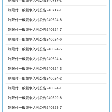
制限付一般競争入札公告240717-2
制限付一般競争入札公告240717-1
制限付一般競争入札公告240624-8
制限付一般競争入札公告240624-7
制限付一般競争入札公告240624-6
制限付一般競争入札公告240624-5
制限付一般競争入札公告240624-4
制限付一般競争入札公告240624-3
制限付一般競争入札公告240624-2
制限付一般競争入札公告240624-1
制限付一般競争入札公告240529-8
制限付一般競争入札公告240529-7