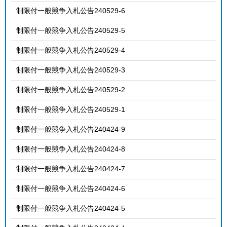
制限付一般競争入札公告240529-6
制限付一般競争入札公告240529-5
制限付一般競争入札公告240529-4
制限付一般競争入札公告240529-3
制限付一般競争入札公告240529-2
制限付一般競争入札公告240529-1
制限付一般競争入札公告240424-9
制限付一般競争入札公告240424-8
制限付一般競争入札公告240424-7
制限付一般競争入札公告240424-6
制限付一般競争入札公告240424-5