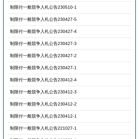
制限付一般競争入札公告230510-1
制限付一般競争入札公告230427-5
制限付一般競争入札公告230427-4
制限付一般競争入札公告230427-3
制限付一般競争入札公告230427-2
制限付一般競争入札公告230427-1
制限付一般競争入札公告230412-4
制限付一般競争入札公告230412-3
制限付一般競争入札公告230412-2
制限付一般競争入札公告230412-1
制限付一般競争入札公告221027-1