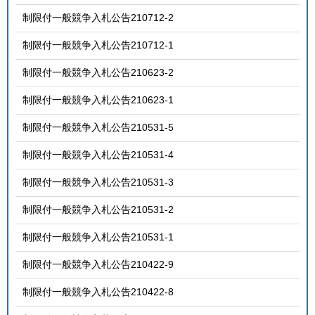
制限付一般競争入札公告210712-2
制限付一般競争入札公告210712-1
制限付一般競争入札公告210623-2
制限付一般競争入札公告210623-1
制限付一般競争入札公告210531-5
制限付一般競争入札公告210531-4
制限付一般競争入札公告210531-3
制限付一般競争入札公告210531-2
制限付一般競争入札公告210531-1
制限付一般競争入札公告210422-9
制限付一般競争入札公告210422-8