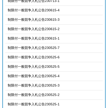
制限付一般競争入札公告230713-1
制限付一般競争入札公告230615-4
制限付一般競争入札公告230615-3
制限付一般競争入札公告230615-2
制限付一般競争入札公告230615-1
制限付一般競争入札公告230525-7
制限付一般競争入札公告230525-6
制限付一般競争入札公告230525-5
制限付一般競争入札公告230525-4
制限付一般競争入札公告230525-3
制限付一般競争入札公告230525-2
制限付一般競争入札公告230525-1