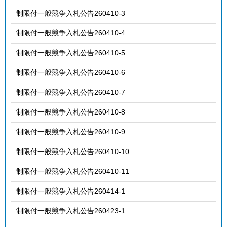
制限付一般競争入札公告260410-3
制限付一般競争入札公告260410-4
制限付一般競争入札公告260410-5
制限付一般競争入札公告260410-6
制限付一般競争入札公告260410-7
制限付一般競争入札公告260410-8
制限付一般競争入札公告260410-9
制限付一般競争入札公告260410-10
制限付一般競争入札公告260410-11
制限付一般競争入札公告260414-1
制限付一般競争入札公告260423-1