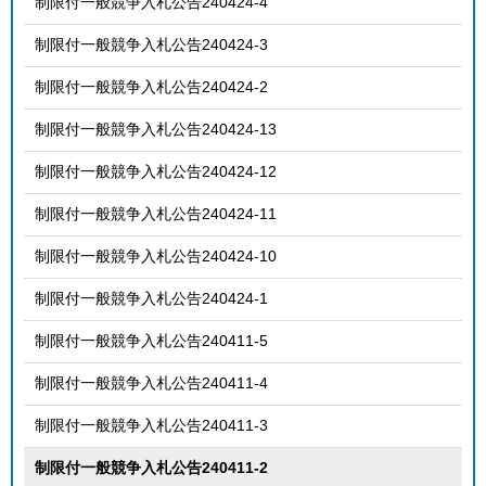
制限付一般競争入札公告240424-4
制限付一般競争入札公告240424-3
制限付一般競争入札公告240424-2
制限付一般競争入札公告240424-13
制限付一般競争入札公告240424-12
制限付一般競争入札公告240424-11
制限付一般競争入札公告240424-10
制限付一般競争入札公告240424-1
制限付一般競争入札公告240411-5
制限付一般競争入札公告240411-4
制限付一般競争入札公告240411-3
制限付一般競争入札公告240411-2