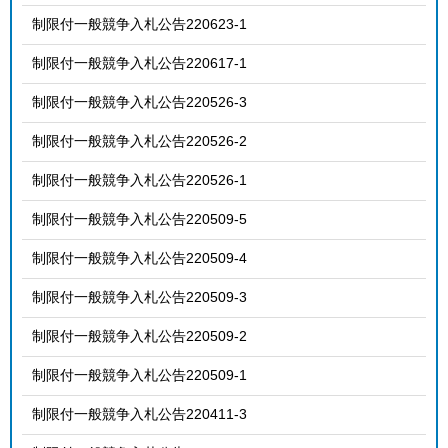
制限付一般競争入札公告220623-1
制限付一般競争入札公告220617-1
制限付一般競争入札公告220526-3
制限付一般競争入札公告220526-2
制限付一般競争入札公告220526-1
制限付一般競争入札公告220509-5
制限付一般競争入札公告220509-4
制限付一般競争入札公告220509-3
制限付一般競争入札公告220509-2
制限付一般競争入札公告220509-1
制限付一般競争入札公告220411-3