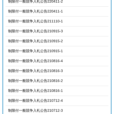
制限付一般競争入札公告220411-2
制限付一般競争入札公告220411-1
制限付一般競争入札公告211110-1
制限付一般競争入札公告210915-3
制限付一般競争入札公告210915-2
制限付一般競争入札公告210915-1
制限付一般競争入札公告210816-4
制限付一般競争入札公告210816-3
制限付一般競争入札公告210816-2
制限付一般競争入札公告210816-1
制限付一般競争入札公告210712-4
制限付一般競争入札公告210712-3