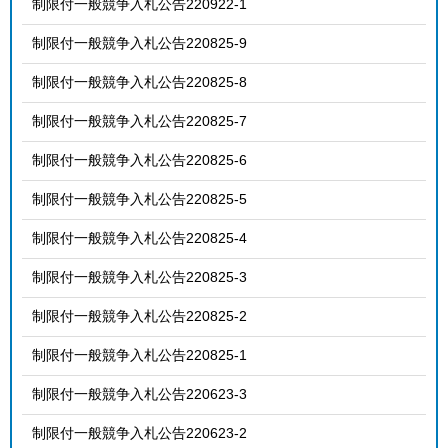
制限付一般競争入札公告220922-1
制限付一般競争入札公告220825-9
制限付一般競争入札公告220825-8
制限付一般競争入札公告220825-7
制限付一般競争入札公告220825-6
制限付一般競争入札公告220825-5
制限付一般競争入札公告220825-4
制限付一般競争入札公告220825-3
制限付一般競争入札公告220825-2
制限付一般競争入札公告220825-1
制限付一般競争入札公告220623-3
制限付一般競争入札公告220623-2