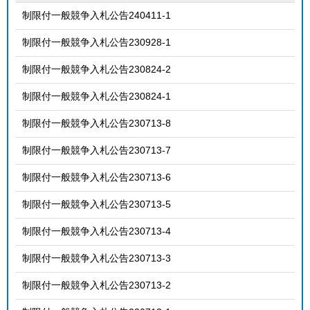
制限付一般競争入札公告240411-1
制限付一般競争入札公告230928-1
制限付一般競争入札公告230824-2
制限付一般競争入札公告230824-1
制限付一般競争入札公告230713-8
制限付一般競争入札公告230713-7
制限付一般競争入札公告230713-6
制限付一般競争入札公告230713-5
制限付一般競争入札公告230713-4
制限付一般競争入札公告230713-3
制限付一般競争入札公告230713-2