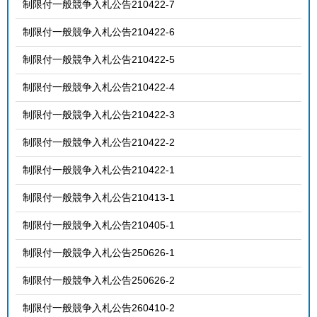
制限付一般競争入札公告210422-7
制限付一般競争入札公告210422-6
制限付一般競争入札公告210422-5
制限付一般競争入札公告210422-4
制限付一般競争入札公告210422-3
制限付一般競争入札公告210422-2
制限付一般競争入札公告210422-1
制限付一般競争入札公告210413-1
制限付一般競争入札公告210405-1
制限付一般競争入札公告250626-1
制限付一般競争入札公告250626-2
制限付一般競争入札公告260410-2