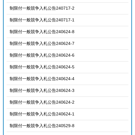
制限付一般競争入札公告240717-2
制限付一般競争入札公告240717-1
制限付一般競争入札公告240624-8
制限付一般競争入札公告240624-7
制限付一般競争入札公告240624-6
制限付一般競争入札公告240624-5
制限付一般競争入札公告240624-4
制限付一般競争入札公告240624-3
制限付一般競争入札公告240624-2
制限付一般競争入札公告240624-1
制限付一般競争入札公告240529-8