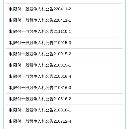
制限付一般競争入札公告220411-2
制限付一般競争入札公告220411-1
制限付一般競争入札公告211110-1
制限付一般競争入札公告210915-3
制限付一般競争入札公告210915-2
制限付一般競争入札公告210915-1
制限付一般競争入札公告210816-4
制限付一般競争入札公告210816-3
制限付一般競争入札公告210816-2
制限付一般競争入札公告210816-1
制限付一般競争入札公告210712-4