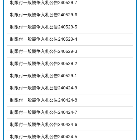
制限付一般競争入札公告240529-7
制限付一般競争入札公告240529-6
制限付一般競争入札公告240529-5
制限付一般競争入札公告240529-4
制限付一般競争入札公告240529-3
制限付一般競争入札公告240529-2
制限付一般競争入札公告240529-1
制限付一般競争入札公告240424-9
制限付一般競争入札公告240424-8
制限付一般競争入札公告240424-7
制限付一般競争入札公告240424-6
制限付一般競争入札公告240424-5