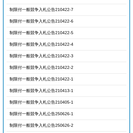
制限付一般競争入札公告210422-7
制限付一般競争入札公告210422-6
制限付一般競争入札公告210422-5
制限付一般競争入札公告210422-4
制限付一般競争入札公告210422-3
制限付一般競争入札公告210422-2
制限付一般競争入札公告210422-1
制限付一般競争入札公告210413-1
制限付一般競争入札公告210405-1
制限付一般競争入札公告250626-1
制限付一般競争入札公告250626-2