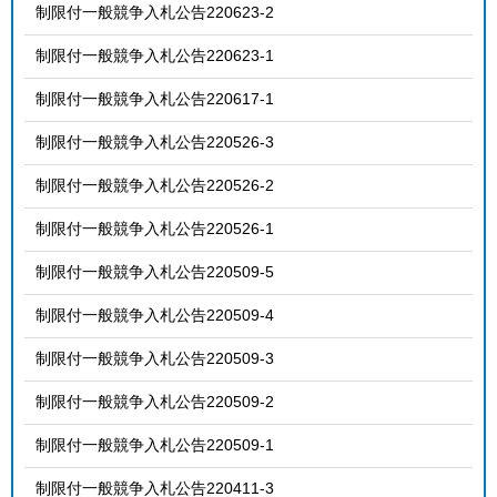
制限付一般競争入札公告220623-2
制限付一般競争入札公告220623-1
制限付一般競争入札公告220617-1
制限付一般競争入札公告220526-3
制限付一般競争入札公告220526-2
制限付一般競争入札公告220526-1
制限付一般競争入札公告220509-5
制限付一般競争入札公告220509-4
制限付一般競争入札公告220509-3
制限付一般競争入札公告220509-2
制限付一般競争入札公告220509-1
制限付一般競争入札公告220411-3