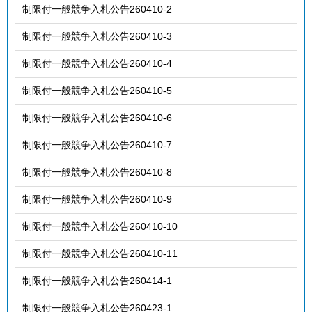
制限付一般競争入札公告260410-2
制限付一般競争入札公告260410-3
制限付一般競争入札公告260410-4
制限付一般競争入札公告260410-5
制限付一般競争入札公告260410-6
制限付一般競争入札公告260410-7
制限付一般競争入札公告260410-8
制限付一般競争入札公告260410-9
制限付一般競争入札公告260410-10
制限付一般競争入札公告260410-11
制限付一般競争入札公告260414-1
制限付一般競争入札公告260423-1