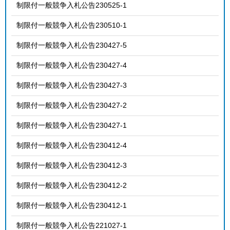
制限付一般競争入札公告230525-1
制限付一般競争入札公告230510-1
制限付一般競争入札公告230427-5
制限付一般競争入札公告230427-4
制限付一般競争入札公告230427-3
制限付一般競争入札公告230427-2
制限付一般競争入札公告230427-1
制限付一般競争入札公告230412-4
制限付一般競争入札公告230412-3
制限付一般競争入札公告230412-2
制限付一般競争入札公告230412-1
制限付一般競争入札公告221027-1