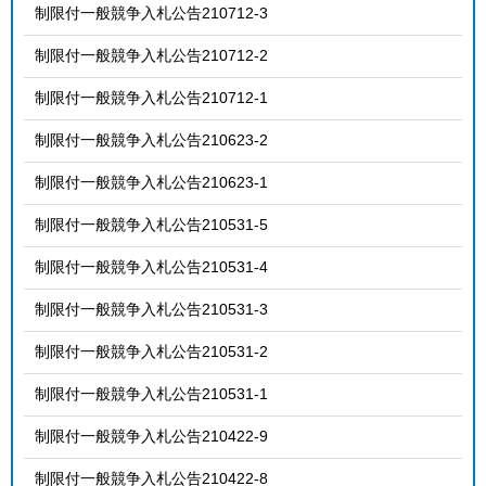
制限付一般競争入札公告210712-3
制限付一般競争入札公告210712-2
制限付一般競争入札公告210712-1
制限付一般競争入札公告210623-2
制限付一般競争入札公告210623-1
制限付一般競争入札公告210531-5
制限付一般競争入札公告210531-4
制限付一般競争入札公告210531-3
制限付一般競争入札公告210531-2
制限付一般競争入札公告210531-1
制限付一般競争入札公告210422-9
制限付一般競争入札公告210422-8