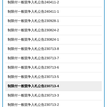
制限付一般競争入札公告240411-2
制限付一般競争入札公告240411-1
制限付一般競争入札公告230928-1
制限付一般競争入札公告230824-2
制限付一般競争入札公告230824-1
制限付一般競争入札公告230713-8
制限付一般競争入札公告230713-7
制限付一般競争入札公告230713-6
制限付一般競争入札公告230713-5
制限付一般競争入札公告230713-4
制限付一般競争入札公告230713-3
制限付一般競争入札公告230713-2