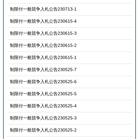
制限付一般競争入札公告230713-1
制限付一般競争入札公告230615-4
制限付一般競争入札公告230615-3
制限付一般競争入札公告230615-2
制限付一般競争入札公告230615-1
制限付一般競争入札公告230525-7
制限付一般競争入札公告230525-6
制限付一般競争入札公告230525-5
制限付一般競争入札公告230525-4
制限付一般競争入札公告230525-3
制限付一般競争入札公告230525-2