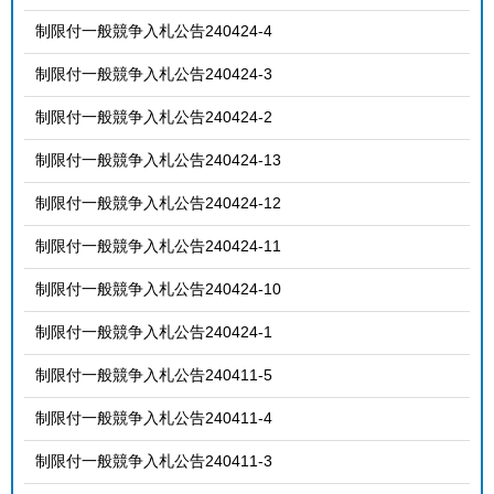
制限付一般競争入札公告240424-4
制限付一般競争入札公告240424-3
制限付一般競争入札公告240424-2
制限付一般競争入札公告240424-13
制限付一般競争入札公告240424-12
制限付一般競争入札公告240424-11
制限付一般競争入札公告240424-10
制限付一般競争入札公告240424-1
制限付一般競争入札公告240411-5
制限付一般競争入札公告240411-4
制限付一般競争入札公告240411-3