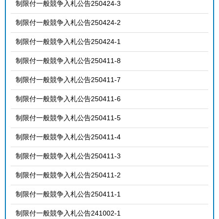
制限付一般競争入札公告250424-3
制限付一般競争入札公告250424-2
制限付一般競争入札公告250424-1
制限付一般競争入札公告250411-8
制限付一般競争入札公告250411-7
制限付一般競争入札公告250411-6
制限付一般競争入札公告250411-5
制限付一般競争入札公告250411-4
制限付一般競争入札公告250411-3
制限付一般競争入札公告250411-2
制限付一般競争入札公告250411-1
制限付一般競争入札公告241002-1