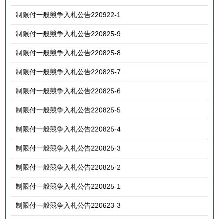
制限付一般競争入札公告220922-1
制限付一般競争入札公告220825-9
制限付一般競争入札公告220825-8
制限付一般競争入札公告220825-7
制限付一般競争入札公告220825-6
制限付一般競争入札公告220825-5
制限付一般競争入札公告220825-4
制限付一般競争入札公告220825-3
制限付一般競争入札公告220825-2
制限付一般競争入札公告220825-1
制限付一般競争入札公告220623-3