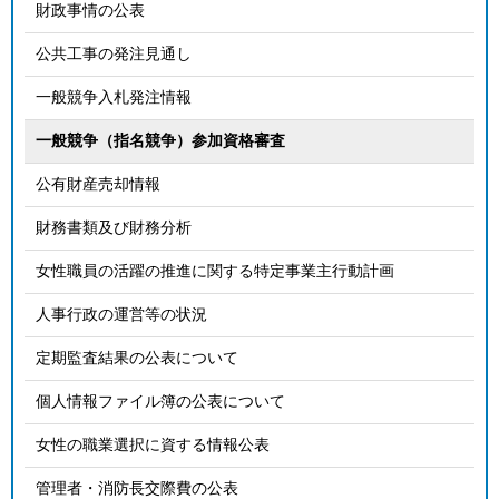
財政事情の公表
公共工事の発注見通し
一般競争入札発注情報
一般競争（指名競争）参加資格審査
公有財産売却情報
財務書類及び財務分析
女性職員の活躍の推進に関する特定事業主行動計画
人事行政の運営等の状況
定期監査結果の公表について
個人情報ファイル簿の公表について
女性の職業選択に資する情報公表
管理者・消防長交際費の公表