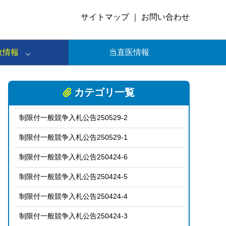
サイトマップ
｜
お問い合わせ
政情報
当直医情報
カテゴリ一覧
制限付一般競争入札公告250529-2
制限付一般競争入札公告250529-1
制限付一般競争入札公告250424-6
制限付一般競争入札公告250424-5
制限付一般競争入札公告250424-4
制限付一般競争入札公告250424-3