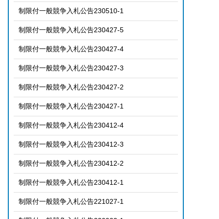
制限付一般競争入札公告230510-1
制限付一般競争入札公告230427-5
制限付一般競争入札公告230427-4
制限付一般競争入札公告230427-3
制限付一般競争入札公告230427-2
制限付一般競争入札公告230427-1
制限付一般競争入札公告230412-4
制限付一般競争入札公告230412-3
制限付一般競争入札公告230412-2
制限付一般競争入札公告230412-1
制限付一般競争入札公告221027-1