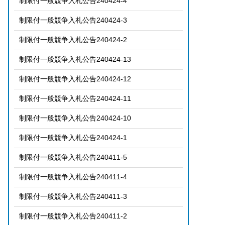
制限付一般競争入札公告240424-4
制限付一般競争入札公告240424-3
制限付一般競争入札公告240424-2
制限付一般競争入札公告240424-13
制限付一般競争入札公告240424-12
制限付一般競争入札公告240424-11
制限付一般競争入札公告240424-10
制限付一般競争入札公告240424-1
制限付一般競争入札公告240411-5
制限付一般競争入札公告240411-4
制限付一般競争入札公告240411-3
制限付一般競争入札公告240411-2