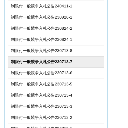
制限付一般競争入札公告240411-1
制限付一般競争入札公告230928-1
制限付一般競争入札公告230824-2
制限付一般競争入札公告230824-1
制限付一般競争入札公告230713-8
制限付一般競争入札公告230713-7
制限付一般競争入札公告230713-6
制限付一般競争入札公告230713-5
制限付一般競争入札公告230713-4
制限付一般競争入札公告230713-3
制限付一般競争入札公告230713-2