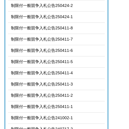
制限付一般競争入札公告250424-2
制限付一般競争入札公告250424-1
制限付一般競争入札公告250411-8
制限付一般競争入札公告250411-7
制限付一般競争入札公告250411-6
制限付一般競争入札公告250411-5
制限付一般競争入札公告250411-4
制限付一般競争入札公告250411-3
制限付一般競争入札公告250411-2
制限付一般競争入札公告250411-1
制限付一般競争入札公告241002-1