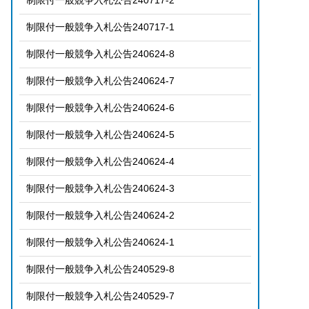
制限付一般競争入札公告240717-2
制限付一般競争入札公告240717-1
制限付一般競争入札公告240624-8
制限付一般競争入札公告240624-7
制限付一般競争入札公告240624-6
制限付一般競争入札公告240624-5
制限付一般競争入札公告240624-4
制限付一般競争入札公告240624-3
制限付一般競争入札公告240624-2
制限付一般競争入札公告240624-1
制限付一般競争入札公告240529-8
制限付一般競争入札公告240529-7