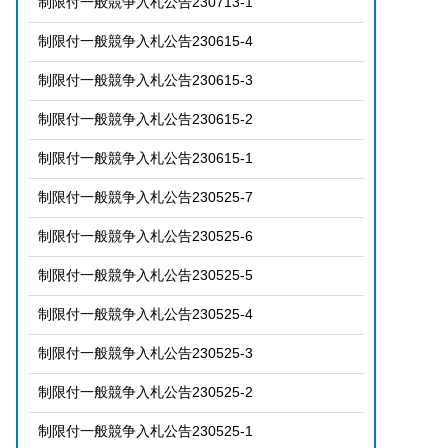
制限付一般競争入札公告230713-1
制限付一般競争入札公告230615-4
制限付一般競争入札公告230615-3
制限付一般競争入札公告230615-2
制限付一般競争入札公告230615-1
制限付一般競争入札公告230525-7
制限付一般競争入札公告230525-6
制限付一般競争入札公告230525-5
制限付一般競争入札公告230525-4
制限付一般競争入札公告230525-3
制限付一般競争入札公告230525-2
制限付一般競争入札公告230525-1