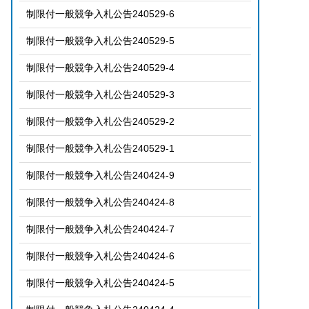
制限付一般競争入札公告240529-6
制限付一般競争入札公告240529-5
制限付一般競争入札公告240529-4
制限付一般競争入札公告240529-3
制限付一般競争入札公告240529-2
制限付一般競争入札公告240529-1
制限付一般競争入札公告240424-9
制限付一般競争入札公告240424-8
制限付一般競争入札公告240424-7
制限付一般競争入札公告240424-6
制限付一般競争入札公告240424-5