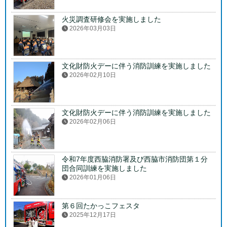
火災調査研修会を実施しました
2026年03月03日
文化財防火デーに伴う消防訓練を実施しました
2026年02月10日
文化財防火デーに伴う消防訓練を実施しました
2026年02月06日
令和7年度西脇消防署及び西脇市消防団第１分
団合同訓練を実施しました
2026年01月06日
第６回たかっこフェスタ
2025年12月17日