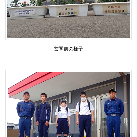
玄関前の様子