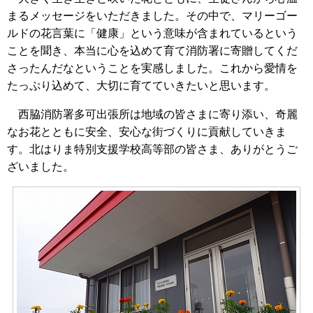
まるメッセージをいただきました。その中で、マリーゴー
ルドの花言葉に「健康」という意味が含まれているという
ことを聞き、本当に心を込めて育て消防署に寄贈してくだ
さったんだなということを実感しました。これから愛情を
たっぷり込めて、大切に育てていきたいと思います。
西脇消防署多可出張所は地域の皆さまに寄り添い、奇麗
なお花とともに安全、安心な街づくりに貢献していきま
す。北はりま特別支援学校高等部の皆さま、ありがとうご
ざいました。