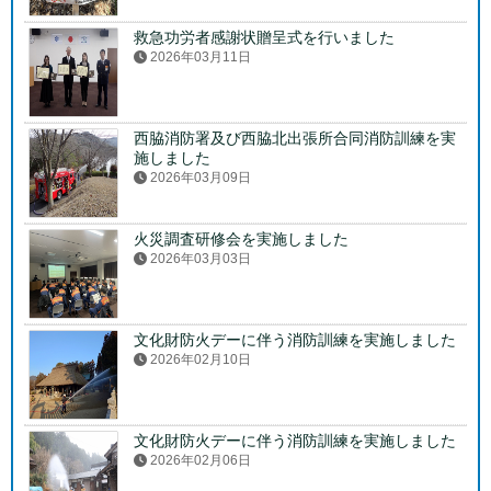
救急功労者感謝状贈呈式を行いました
2026年03月11日
西脇消防署及び西脇北出張所合同消防訓練を実
施しました
2026年03月09日
火災調査研修会を実施しました
2026年03月03日
文化財防火デーに伴う消防訓練を実施しました
2026年02月10日
文化財防火デーに伴う消防訓練を実施しました
2026年02月06日