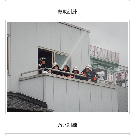
救助訓練
放水訓練