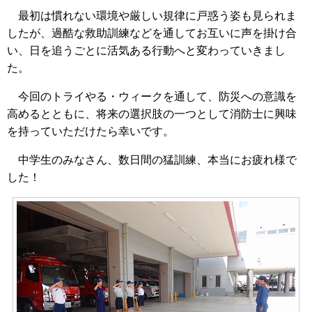
最初は慣れない環境や厳しい規律に戸惑う姿も見られま
したが、過酷な救助訓練などを通してお互いに声を掛け合
い、日を追うごとに活気ある行動へと変わっていきまし
た。
今回のトライやる・ウィークを通して、防災への意識を
高めるとともに、将来の選択肢の一つとして消防士に興味
を持っていただけたら幸いです。
中学生のみなさん、数日間の猛訓練、本当にお疲れ様で
した！