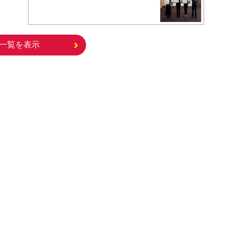
一覧を表示