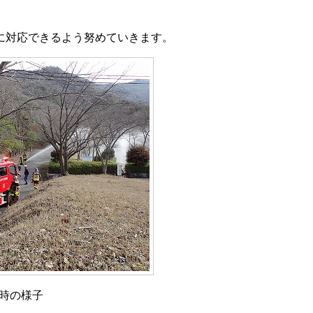
に対応できるよう努めていきます。
時の様子