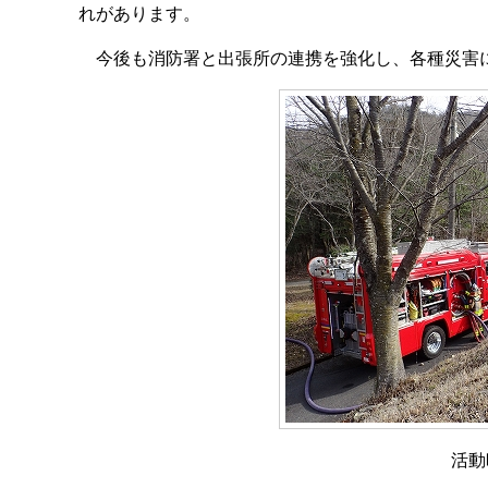
れがあります。
今後も消防署と出張所の連携を強化し、各種災害
活動