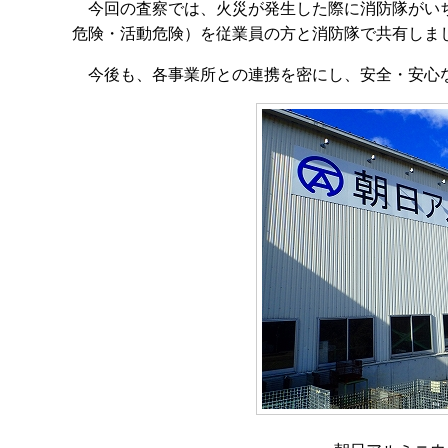
今回の査察では、火災が発生した際に消防隊がいち
危険・活動危険）を従業員の方と消防隊で共有しま
今後も、各事業所との連携を密にし、安全・安心