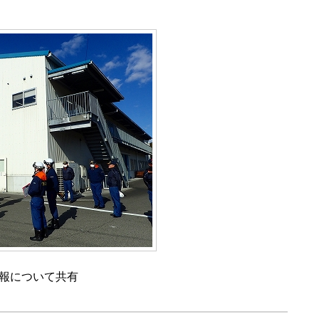
報について共有