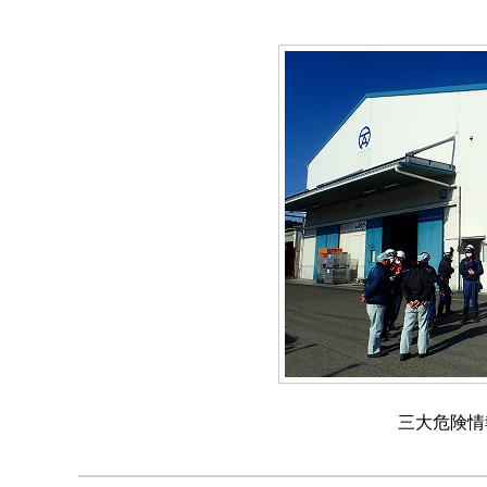
三大危険情