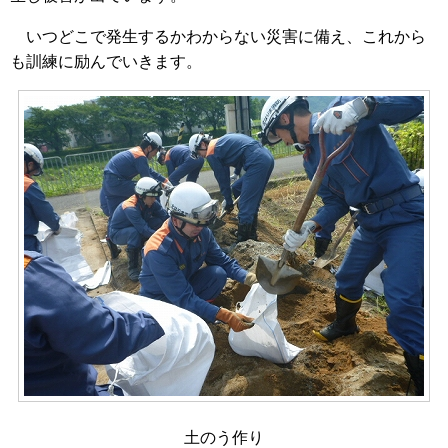
いつどこで発生するかわからない災害に備え、これから
も訓練に励んでいきます。
土のう作り