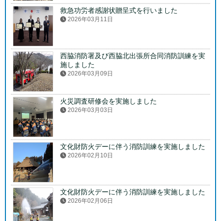
救急功労者感謝状贈呈式を行いました
2026年03月11日
西脇消防署及び西脇北出張所合同消防訓練を実
施しました
2026年03月09日
火災調査研修会を実施しました
2026年03月03日
文化財防火デーに伴う消防訓練を実施しました
2026年02月10日
文化財防火デーに伴う消防訓練を実施しました
2026年02月06日