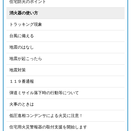
住宅防火のポイント
消火器の使い方
トラッキング現象
台風に備える
地震のはなし
地震が起こったら
地震対策
１１９番通報
弾道ミサイル落下時の行動等について
火事のときは
低圧進相コンデンサによる火災に注意！
住宅用火災警報器の取付支援を開始します