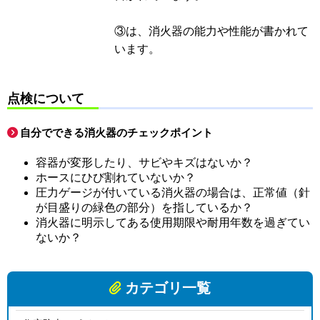
③は、消火器の能力や性能が書かれて
います。
点検について
自分でできる消火器のチェックポイント
容器が変形したり、サビやキズはないか？
ホースにひび割れていないか？
圧力ゲージが付いている消火器の場合は、正常値（針
が目盛りの緑色の部分）を指しているか？
消火器に明示してある使用期限や耐用年数を過ぎてい
ないか？
カテゴリ一覧