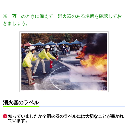
※ 万一のときに備えて、消火器のある場所を確認してお
きましょう。
消火器のラベル
知っていましたか？消火器のラベルには大切なことが書かれ
ています。