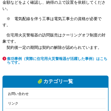
金額などをよく確認し、納得の上で設置を依頼してくださ
い。
※ 電気配線を伴う工事は電気工事士の資格が必要で
す。
住宅用火災警報器の訪問販売はクーリングオフ制度の対
象です。
契約後一定の期間は契約の解除が認められています。
奏功事例（実際に住宅用火災警報器が活躍した事例）はこち
らです。
カテゴリ一覧
お問い合わせ
リンク