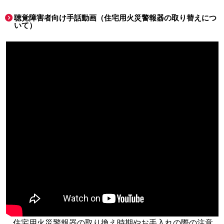
聴覚障害者向け手話動画（住宅用火災警報器の取り替えにつ
いて）
住宅用火災警報器の取り換え時期やお手入れの際の注意