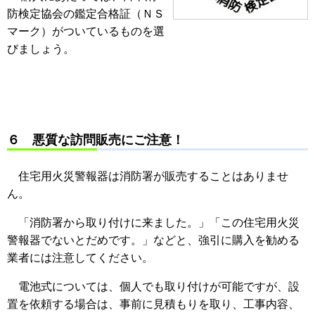
防検定協会の鑑定合格証（ＮＳ
マーク）がついているものを選
びましょう。
６ 悪質な訪問販売にご注意！
住宅用火災警報器は消防署が販売することはありませ
ん。
「消防署から取り付けに来ました。」「この住宅用火災
警報器でないとだめです。」などと、強引に購入を勧める
業者には注意してください。
電池式については、個人でも取り付けが可能ですが、設
置を依頼する場合は、事前に見積もりを取り、工事内容、