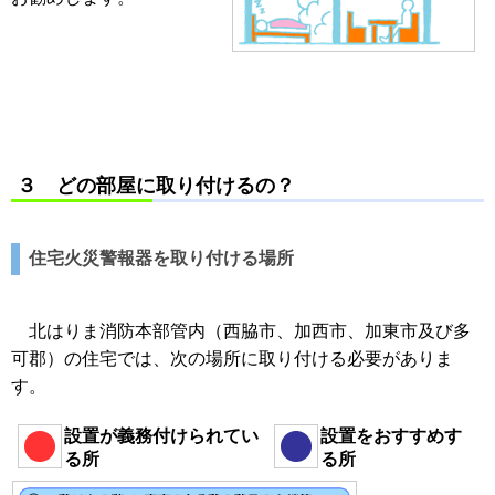
３ どの部屋に取り付けるの？
住宅火災警報器を取り付ける場所
北はりま消防本部管内（西脇市、加西市、加東市及び多
可郡）の住宅では、次の場所に取り付ける必要がありま
す。
設置が義務付けられてい
設置をおすすめす
る所
る所