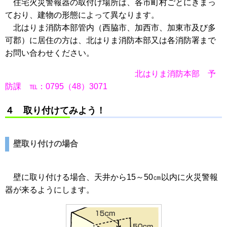
住宅火災警報器の取付け場所は、各市町村ごとにきまっ
ており、建物の形態によって異なります。
北はりま消防本部管内（西脇市、加西市、加東市及び多
可郡）に居住の方は、北はりま消防本部又は各消防署まで
お問い合わせください。
北はりま消防本部 予
防課 ℡：0795（48）3071
４ 取り付けてみよう！
壁取り付けの場合
壁に取り付ける場合、天井から15～50㎝以内に火災警報
器が来るようにします。