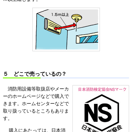
５ どこで売っているの？
消防用設備等取扱店やメーカ
ーのホームページなどで購入で
きます。ホームセンターなどで
取り扱っているところもありま
す。
購入にあたっては、日本消