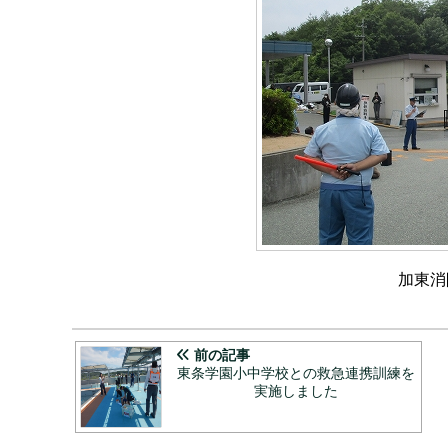
加東消
前の記事
東条学園小中学校との救急連携訓練を
実施しました