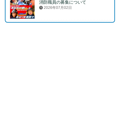
消防職員の募集について
2026年07月02日