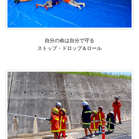
自分の命は自分で守る
ストップ・ドロップ＆ロール