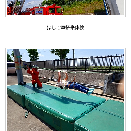
はしご車搭乗体験