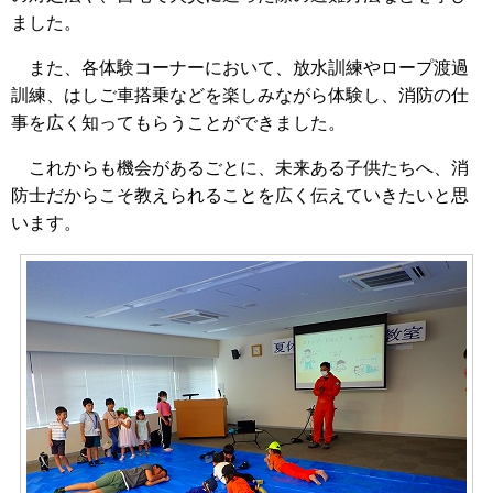
ました。
また、各体験コーナーにおいて、放水訓練やロープ渡過
訓練、はしご車搭乗などを楽しみながら体験し、消防の仕
事を広く知ってもらうことができました。
これからも機会があるごとに、未来ある子供たちへ、消
防士だからこそ教えられることを広く伝えていきたいと思
います。