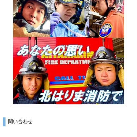
問い合わせ