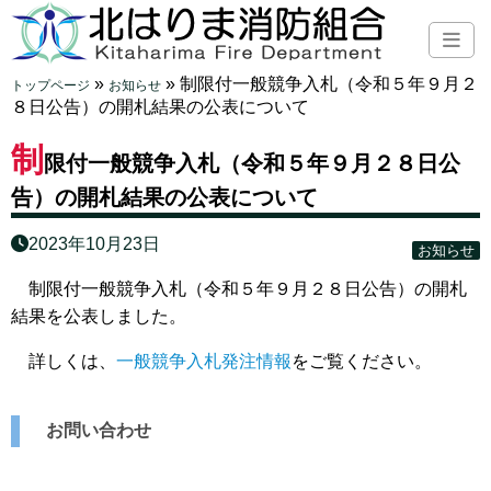
»
»
制限付一般競争入札（令和５年９月２
トップページ
お知らせ
８日公告）の開札結果の公表について
制
限付一般競争入札（令和５年９月２８日公
告）の開札結果の公表について
2023年10月23日
お知らせ
制限付一般競争入札（令和５年９月２８日公告）の開札
結果を公表しました。
詳しくは、
一般競争入札発注情報
をご覧ください。
お問い合わせ