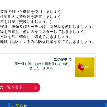
装置の付いた機器を使用しましょう。
住宅用火災警報器を設置しましょう。
年を目安に交換しましょう。）
寝具、衣類及びカーテンは、防炎品を使用しましょう。
等を設置し、使い方をマスターしておきましょう。
方法を常に確保し、備えておきましょう。
地域（地区）ぐるみの防火対策を立てておきましょう。
次の記事
屋外催し等における指定催しを指定し
ました（加東市）
の一覧を表示
お知らせ