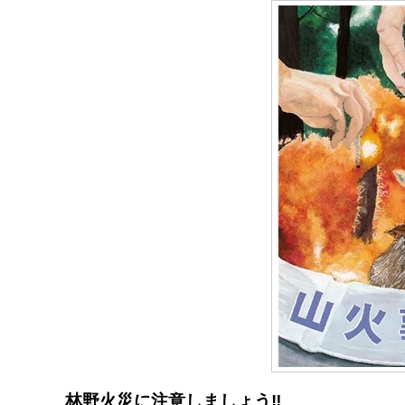
林野火災に注意しましょう‼