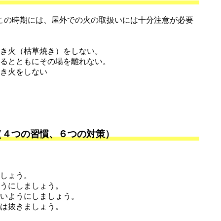
の時期には、屋外での火の取扱いには十分注意が必要
き火（枯草焼き）をしない。
るとともにその場を離れない。
き火をしない
（４つの習慣、６つの対策）
しょう。
うにしましょう。
いようにしましょう。
は抜きましょう。