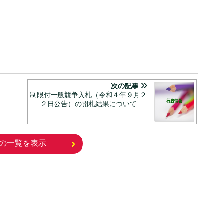
次の記事
制限付一般競争入札（令和４年９月２
２日公告）の開札結果について
の一覧を表示