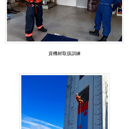
資機材取扱訓練